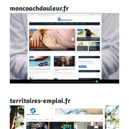
moncoachdouleur.fr
territoires-emploi.fr