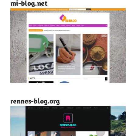
mi-blog.net
rennes-blog.org