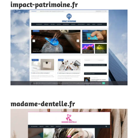
impact-patrimoine.fr
madame-dentelle.fr