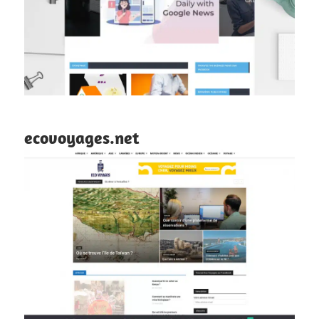
ecovoyages.net