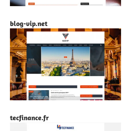
blog-vip.net
tecfinance.fr