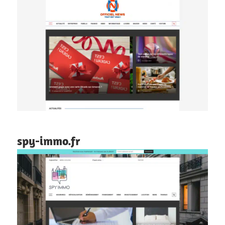
spy-immo.fr