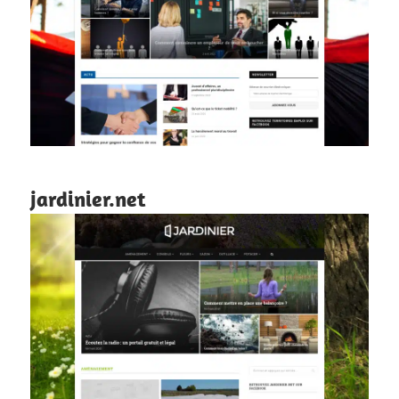
jardinier.net