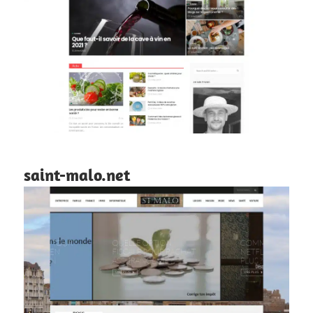
saint-malo.net