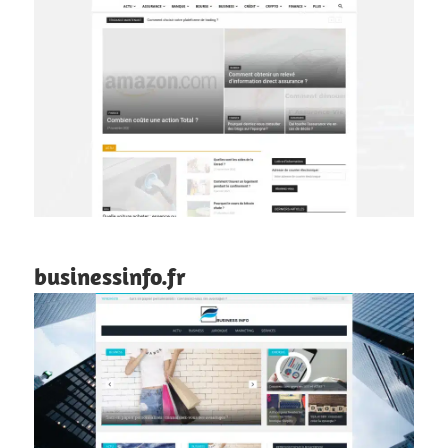
businessinfo.fr