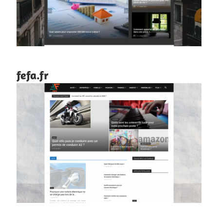
fefa.fr