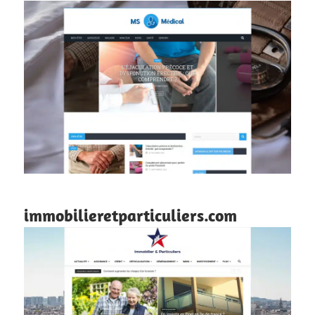
immobilieretparticuliers.com