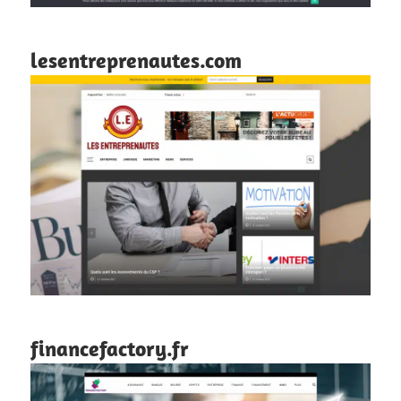
lesentreprenautes.com
financefactory.fr