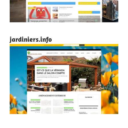
jardiniers.info