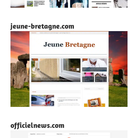
jeune-bretagne.com
officielnews.com