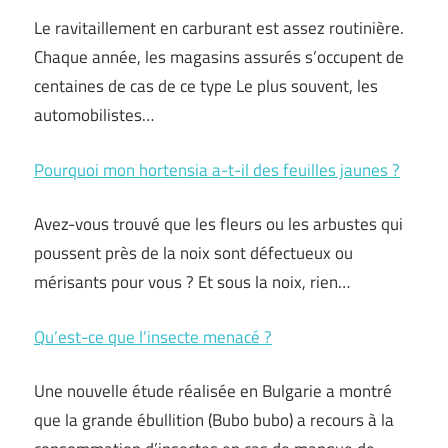
Le ravitaillement en carburant est assez routinière.
Chaque année, les magasins assurés s’occupent de
centaines de cas de ce type Le plus souvent, les
automobilistes…
Pourquoi mon hortensia a-t-il des feuilles jaunes ?
Avez-vous trouvé que les fleurs ou les arbustes qui
poussent près de la noix sont défectueux ou
mérisants pour vous ? Et sous la noix, rien…
Qu’est-ce que l’insecte menacé ?
Une nouvelle étude réalisée en Bulgarie a montré
que la grande ébullition (Bubo bubo) a recours à la