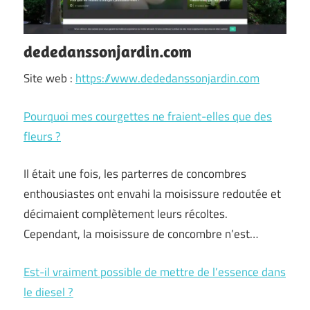
dededanssonjardin.com
Site web :
https://www.dededanssonjardin.com
Pourquoi mes courgettes ne fraient-elles que des
fleurs ?
Il était une fois, les parterres de concombres
enthousiastes ont envahi la moisissure redoutée et
décimaient complètement leurs récoltes.
Cependant, la moisissure de concombre n’est…
Est-il vraiment possible de mettre de l’essence dans
le diesel ?