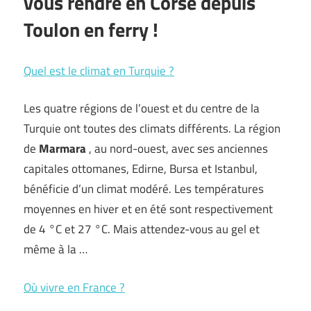
vous rendre en Corse depuis
Toulon en ferry !
Quel est le climat en Turquie ?
Les quatre régions de l’ouest et du centre de la
Turquie ont toutes des climats différents. La région
de
Marmara
, au nord-ouest, avec ses anciennes
capitales ottomanes, Edirne, Bursa et Istanbul,
bénéficie d’un climat modéré. Les températures
moyennes en hiver et en été sont respectivement
de 4 °C et 27 °C. Mais attendez-vous au gel et
même à la …
Où vivre en France ?