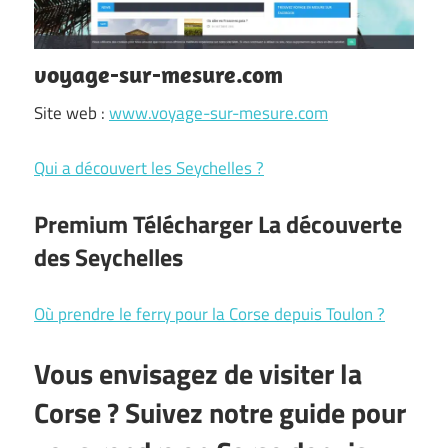
voyage-sur-mesure.com
Site web :
www.voyage-sur-mesure.com
Qui a découvert les Seychelles ?
Premium Télécharger La découverte
des Seychelles
Où prendre le ferry pour la Corse depuis Toulon ?
Vous envisagez de visiter la
Corse ? Suivez notre guide pour