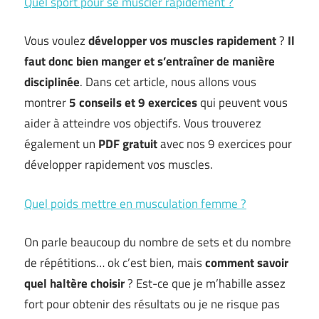
Quel sport pour se muscler rapidement ?
Vous voulez
développer vos muscles rapidement
?
Il
faut donc bien manger
et s’entraîner de manière
disciplinée
. Dans cet article, nous allons vous
montrer
5 conseils et 9 exercices
qui peuvent vous
aider à atteindre vos objectifs. Vous trouverez
également un
PDF gratuit
avec nos 9 exercices pour
développer rapidement vos muscles.
Quel poids mettre en musculation femme ?
On parle beaucoup du nombre de sets et du nombre
de répétitions… ok c’est bien, mais
comment savoir
quel haltère choisir
? Est-ce que je m’habille assez
fort pour obtenir des résultats ou je ne risque pas