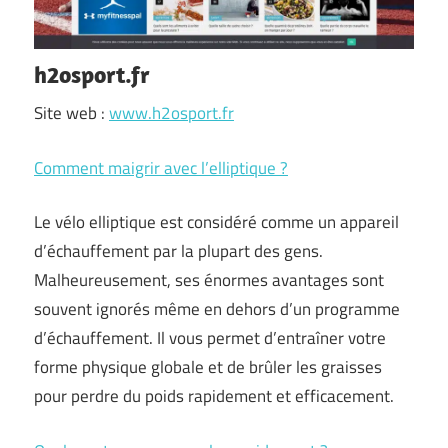
h2osport.fr
Site web :
www.h2osport.fr
Comment maigrir avec l’elliptique ?
Le vélo elliptique est considéré comme un appareil
d’échauffement par la plupart des gens.
Malheureusement, ses énormes avantages sont
souvent ignorés même en dehors d’un programme
d’échauffement. Il vous permet d’entraîner votre
forme physique globale et de brûler les graisses
pour perdre du poids rapidement et efficacement.